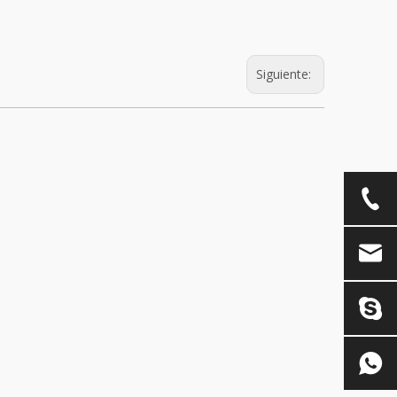
Siguiente: