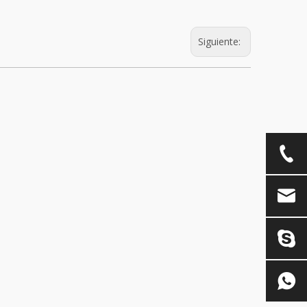
Siguiente: