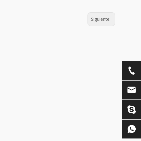
Siguiente: