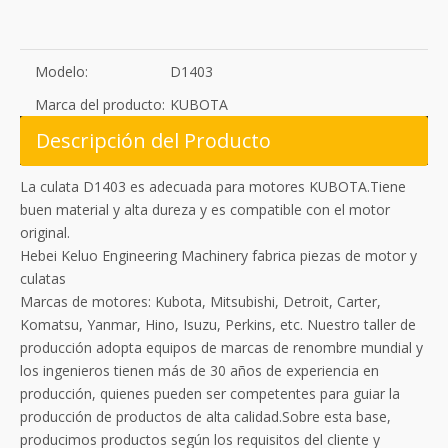
Modelo:
D1403
Marca del producto:
KUBOTA
Descripción del Producto
La culata D1403 es adecuada para motores KUBOTA.Tiene
buen material y alta dureza y es compatible con el motor
original.
Hebei Keluo Engineering Machinery fabrica piezas de motor y
culatas
Marcas de motores: Kubota, Mitsubishi, Detroit, Carter,
Komatsu, Yanmar, Hino, Isuzu, Perkins, etc. Nuestro taller de
producción adopta equipos de marcas de renombre mundial y
los ingenieros tienen más de 30 años de experiencia en
producción, quienes pueden ser competentes para guiar la
producción de productos de alta calidad.Sobre esta base,
producimos productos según los requisitos del cliente y