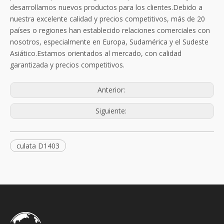
desarrollamos nuevos productos para los clientes.Debido a
nuestra excelente calidad y precios competitivos, más de 20
países o regiones han establecido relaciones comerciales con
nosotros, especialmente en Europa, Sudamérica y el Sudeste
Asiático.Estamos orientados al mercado, con calidad
garantizada y precios competitivos.
Anterior:
Siguiente:
culata D1403