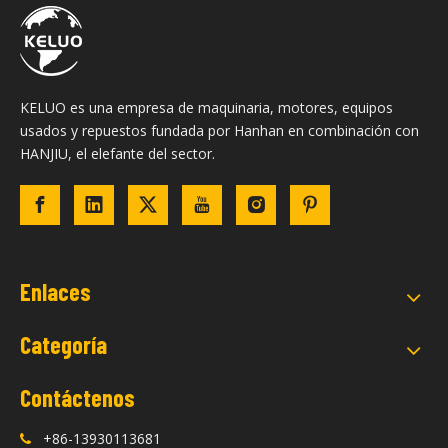
KELUO es una empresa de maquinaria, motores, equipos
usados ​​y repuestos fundada por Hanhan en combinación con
HANJIU, el elefante del sector.
Enlaces
Categoría
Contáctenos
+86-13930113681
