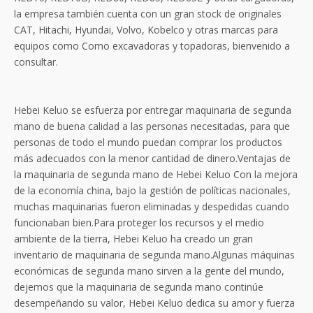
la empresa también cuenta con un gran stock de originales
CAT, Hitachi, Hyundai, Volvo, Kobelco y otras marcas para
equipos como Como excavadoras y topadoras, bienvenido a
consultar.
Hebei Keluo se esfuerza por entregar maquinaria de segunda
mano de buena calidad a las personas necesitadas, para que
personas de todo el mundo puedan comprar los productos
más adecuados con la menor cantidad de dinero.Ventajas de
la maquinaria de segunda mano de Hebei Keluo Con la mejora
de la economía china, bajo la gestión de políticas nacionales,
muchas maquinarias fueron eliminadas y despedidas cuando
funcionaban bien.Para proteger los recursos y el medio
ambiente de la tierra, Hebei Keluo ha creado un gran
inventario de maquinaria de segunda mano.Algunas máquinas
económicas de segunda mano sirven a la gente del mundo,
dejemos que la maquinaria de segunda mano continúe
desempeñando su valor, Hebei Keluo dedica su amor y fuerza