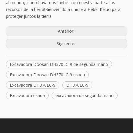
al mundo, ¡contribuyamos juntos con nuestra parte a los
recursos de la tierra!Bienvenido a unirse a Hebei Keluo para
proteger juntos la tierra.
Anterior:
Siguiente:
Excavadora Doosan DH370LC-9 de segunda mano
Excavadora Doosan DH370LC-9 usada
Excavadora DH370LC-9
DH370LC-9
Excavadora usada
excavadora de segunda mano