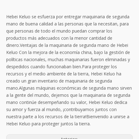
Hebei Keluo se esfuerza por entregar maquinaria de segunda
mano de buena calidad a las personas que la necesitan, para
que personas de todo el mundo puedan comprar los
productos más adecuados con la menor cantidad de
dinero.Ventajas de la maquinaria de segunda mano de Hebei
Keluo Con la mejora de la economía china, bajo la gestión de
políticas nacionales, muchas maquinarias fueron eliminadas y
despedidos cuando funcionaban bien.Para proteger los
recursos y el medio ambiente de la tierra, Hebei Keluo ha
creado un gran inventario de maquinaria de segunda
mano.Algunas máquinas económicas de segunda mano sirven
a la gente del mundo, dejemos que la maquinaria de segunda
mano continúe desempeñando su valor, Hebei Keluo dedica
su amor y fuerza al mundo, ¡contribuyamos juntos con
nuestra parte a los recursos de la tierra!Bienvenido a unirse a
Hebei Keluo para proteger juntos la tierra.