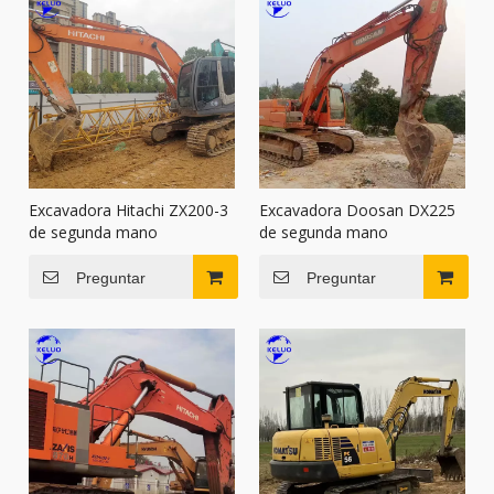
Excavadora Hitachi ZX200-3
Excavadora Doosan DX225
de segunda mano
de segunda mano
Preguntar
Preguntar