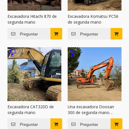
Excavadora Hitachi 870 de
Excavadora Komatsu PC56
segunda mano
de segunda mano
Preguntar
Preguntar
Excavadora CAT320D de
Una excavadora Doosan
segunda mano
300 de segunda mano
fabricada en 2015
Preguntar
Preguntar