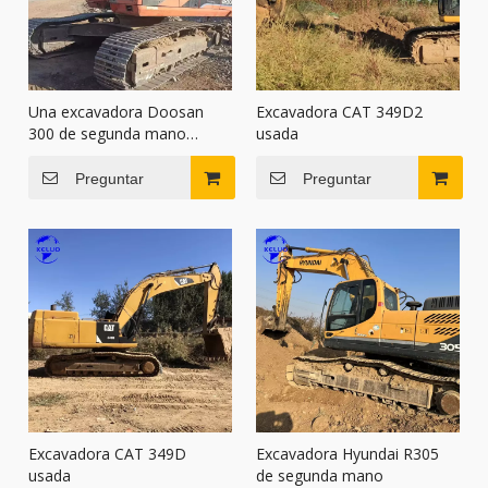
Una excavadora Doosan
Excavadora CAT 349D2
300 de segunda mano
usada
fabricada en 2013
Preguntar
Preguntar
Excavadora CAT 349D
Excavadora Hyundai R305
usada
de segunda mano