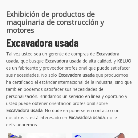
Exhibición de productos de
maquinaria de construcción y
motores
Excavadora usada
Tal vez usted sea un gerente de compras de
Excavadora
usada
, que busque
Excavadora usada
de alta calidad, y
KELUO
es un fabricante y proveedor profesional que puede satisfacer
sus necesidades. No solo
Excavadora usada
que producimos
ha certificado el estándar internacional de la industria, sino que
también podemos satisfacer sus necesidades de
personalización. Brindamos un servicio en línea y oportuno y
usted puede obtener orientación profesional sobre
Excavadora usada
. No dude en ponerse en contacto con
nosotros si está interesado en
Excavadora usada
, no le
defraudaremos.