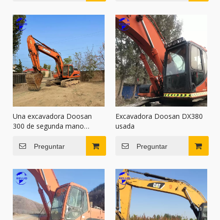
Una excavadora Doosan
Excavadora Doosan DX380
300 de segunda mano
usada
fabricada en 2014
Preguntar
Preguntar