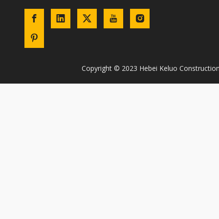
​Copyright © 2023 Hebei Keluo Constructio