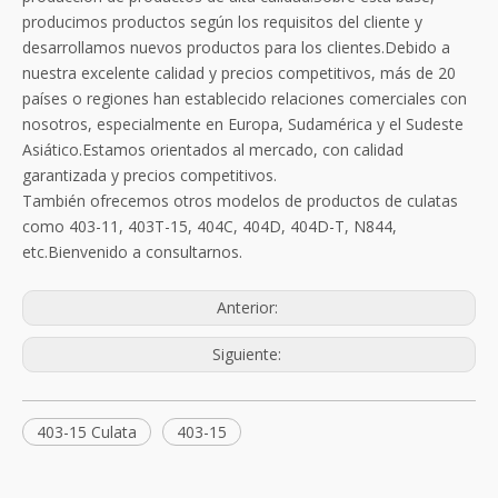
producimos productos según los requisitos del cliente y
desarrollamos nuevos productos para los clientes.Debido a
nuestra excelente calidad y precios competitivos, más de 20
países o regiones han establecido relaciones comerciales con
nosotros, especialmente en Europa, Sudamérica y el Sudeste
Asiático.Estamos orientados al mercado, con calidad
garantizada y precios competitivos.
También ofrecemos otros modelos de productos de culatas
como 403-11, 403T-15, 404C, 404D, 404D-T, N844,
etc.Bienvenido a consultarnos.
Anterior:
Siguiente:
403-15 Culata
403-15