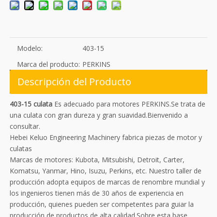
Modelo:
403-15
Marca del producto:
PERKINS
Descripción del Producto
403-15 culata
Es adecuado para motores PERKINS.Se trata de
una culata con gran dureza y gran suavidad.Bienvenido a
consultar.
Hebei Keluo Engineering Machinery fabrica piezas de motor y
culatas
Marcas de motores: Kubota, Mitsubishi, Detroit, Carter,
Komatsu, Yanmar, Hino, Isuzu, Perkins, etc. Nuestro taller de
producción adopta equipos de marcas de renombre mundial y
los ingenieros tienen más de 30 años de experiencia en
producción, quienes pueden ser competentes para guiar la
producción de productos de alta calidad.Sobre esta base,