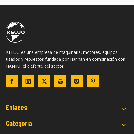
KELUO es una empresa de maquinaria, motores, equipos
usados ​​y repuestos fundada por Hanhan en combinación con
HANJIU, el elefante del sector.
Enlaces
Categoría