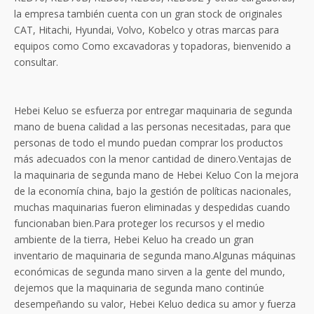
la empresa también cuenta con un gran stock de originales
CAT, Hitachi, Hyundai, Volvo, Kobelco y otras marcas para
equipos como Como excavadoras y topadoras, bienvenido a
consultar.
Hebei Keluo se esfuerza por entregar maquinaria de segunda
mano de buena calidad a las personas necesitadas, para que
personas de todo el mundo puedan comprar los productos
más adecuados con la menor cantidad de dinero.Ventajas de
la maquinaria de segunda mano de Hebei Keluo Con la mejora
de la economía china, bajo la gestión de políticas nacionales,
muchas maquinarias fueron eliminadas y despedidas cuando
funcionaban bien.Para proteger los recursos y el medio
ambiente de la tierra, Hebei Keluo ha creado un gran
inventario de maquinaria de segunda mano.Algunas máquinas
económicas de segunda mano sirven a la gente del mundo,
dejemos que la maquinaria de segunda mano continúe
desempeñando su valor, Hebei Keluo dedica su amor y fuerza