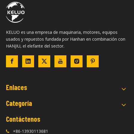
KELUO es una empresa de maquinaria, motores, equipos
usados ​​y repuestos fundada por Hanhan en combinación con
HANJIU, el elefante del sector.
Enlaces
Categoría
Contáctenos
+86-13930113681
