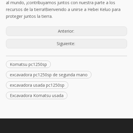
al mundo, ¡contribuyamos juntos con nuestra parte a los
recursos de la tierra!Bienvenido a unirse a Hebei Keluo para
proteger juntos la tierra.
Anterior:
Siguiente:
Komatsu pc1250sp
excavadora pc1250sp de segunda mano
excavadora usada pc1250sp
Excavadora Komatsu usada