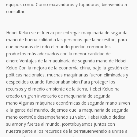
equipos como Como excavadoras y topadoras, bienvenido a
consultar.
Hebei Keluo se esfuerza por entregar maquinaria de segunda
mano de buena calidad a las personas que la necesitan, para
que personas de todo el mundo puedan comprar los
productos más adecuados con la menor cantidad de
dinero.Ventajas de la maquinaria de segunda mano de Hebei
Keluo Con la mejora de la economía china, bajo la gestión de
políticas nacionales, muchas maquinarias fueron eliminadas y
despedidos cuando funcionaban bien.Para proteger los
recursos y el medio ambiente de la tierra, Hebei Keluo ha
creado un gran inventario de maquinaria de segunda
mano.Algunas máquinas económicas de segunda mano sirven
a la gente del mundo, dejemos que la maquinaria de segunda
mano continúe desempeñando su valor, Hebei Keluo dedica
su amor y fuerza al mundo, ¡contribuyamos juntos con
nuestra parte a los recursos de la tierra!Bienvenido a unirse a