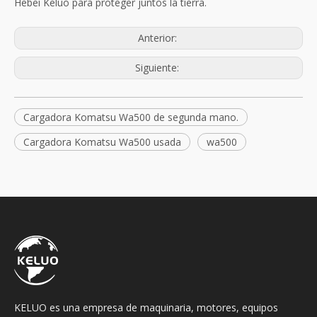
Hebei Keluo para proteger juntos la tierra.
Anterior:
Siguiente:
Cargadora Komatsu Wa500 de segunda mano.
Cargadora Komatsu Wa500 usada
wa500
KELUO es una empresa de maquinaria, motores, equipos