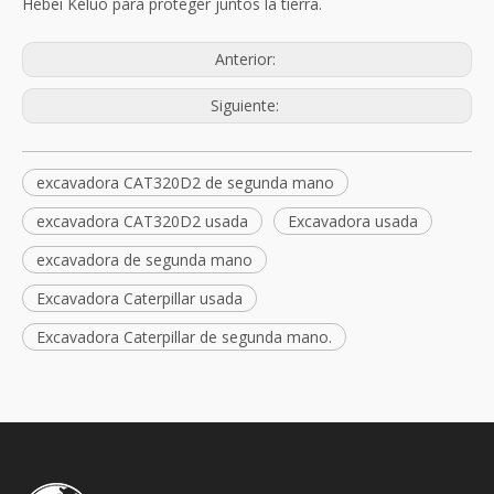
Hebei Keluo para proteger juntos la tierra.
Anterior:
Siguiente:
excavadora CAT320D2 de segunda mano
excavadora CAT320D2 usada
Excavadora usada
excavadora de segunda mano
Excavadora Caterpillar usada
Excavadora Caterpillar de segunda mano.