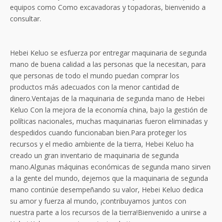
equipos como Como excavadoras y topadoras, bienvenido a
consultar.
Hebei Keluo se esfuerza por entregar maquinaria de segunda
mano de buena calidad a las personas que la necesitan, para
que personas de todo el mundo puedan comprar los
productos más adecuados con la menor cantidad de
dinero.Ventajas de la maquinaria de segunda mano de Hebei
Keluo Con la mejora de la economía china, bajo la gestión de
políticas nacionales, muchas maquinarias fueron eliminadas y
despedidos cuando funcionaban bien.Para proteger los
recursos y el medio ambiente de la tierra, Hebei Keluo ha
creado un gran inventario de maquinaria de segunda
mano.Algunas máquinas económicas de segunda mano sirven
a la gente del mundo, dejemos que la maquinaria de segunda
mano continúe desempeñando su valor, Hebei Keluo dedica
su amor y fuerza al mundo, ¡contribuyamos juntos con
nuestra parte a los recursos de la tierra!Bienvenido a unirse a