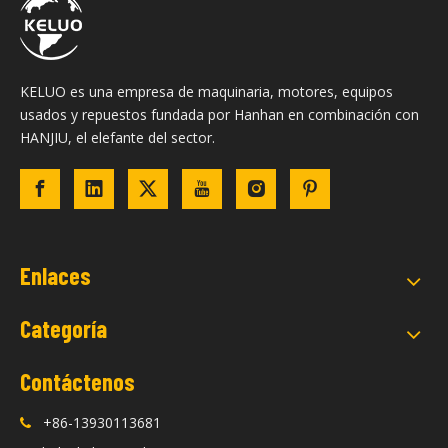
KELUO es una empresa de maquinaria, motores, equipos
usados ​​y repuestos fundada por Hanhan en combinación con
HANJIU, el elefante del sector.
Enlaces
Categoría
Contáctenos
+86-13930113681
