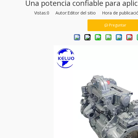
Una potencia confiable para aplic
Vistas:
0
Autor:Editor del sitio Hora de publicac
Preguntar