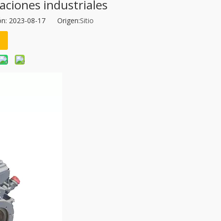
aciones industriales
ión: 2023-08-17 Origen:
Sitio