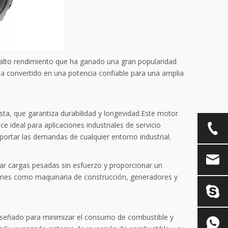
lto rendimiento que ha ganado una gran popularidad
 ha convertido en una potencia confiable para una amplia
ta, que garantiza durabilidad y longevidad.Este motor
 ideal para aplicaciones industriales de servicio
ortar las demandas de cualquier entorno industrial.
 cargas pesadas sin esfuerzo y proporcionar un
iones como maquinaria de construcción, generadores y
iseñado para minimizar el consumo de combustible y