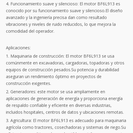
4. Funcionamiento suave y silencioso: El motor BF6L913 es
conocido por su funcionamiento suave y silencioso.El diseño
avanzado y la ingeniería precisa dan como resultado
vibraciones y niveles de ruido reducidos, lo que mejora la
comodidad del operador.
Aplicaciones:
1. Maquinaria de construcción: El motor BF6L913 se usa
comúnmente en excavadoras, cargadoras, topadoras y otros
equipos de construcción pesados.Su potencia y durabilidad
aseguran un rendimiento óptimo en proyectos de
construcción exigentes.
2. Generadores: este motor se usa ampliamente en
aplicaciones de generación de energía y proporciona energía
de respaldo confiable y eficiente en diversas industrias,
incluidos hospitales, centros de datos y ubicaciones remotas.
3. Agricultura: El motor BF6L913 es adecuado para maquinaria
agrícola como tractores, cosechadoras y sistemas de riego.Su