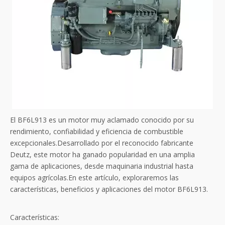
El BF6L913 es un motor muy aclamado conocido por su
rendimiento, confiabilidad y eficiencia de combustible
excepcionales.Desarrollado por el reconocido fabricante
Deutz, este motor ha ganado popularidad en una amplia
gama de aplicaciones, desde maquinaria industrial hasta
equipos agrícolas.En este artículo, exploraremos las
características, beneficios y aplicaciones del motor BF6L913.
Características: