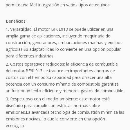
permite una fácil integración en varios tipos de equipos.
Beneficios:
1. Versatilidad: El motor BF6L913 se puede utilizar en una
amplia gama de aplicaciones, incluyendo maquinaria de
construcción, generadores, embarcaciones marinas y equipos
agrícolas.Su adaptabilidad lo convierte en una opción popular
para diferentes industrias.
2. Costos operativos reducidos: la eficiencia de combustible
del motor BF6L913 se traduce en importantes ahorros de
costos con el tiempo.Su capacidad para ofrecer una alta
potencia con un consumo mínimo de combustible garantiza
un funcionamiento eficiente y menores gastos de combustible.
3. Respetuoso con el medio ambiente: este motor está
diseñado para cumplir con estrictas normas sobre
emisiones.La avanzada tecnología de combustión minimiza las
emisiones nocivas, lo que la convierte en una opción
ecológica.