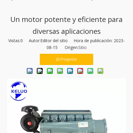
Un motor potente y eficiente para
diversas aplicaciones
Vistas:
0
Autor:Editor del sitio Hora de publicación: 2023-
08-15 Origen:
Sitio
Preguntar