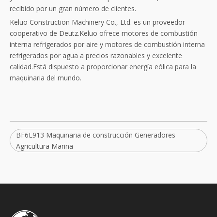
recibido por un gran número de clientes.
Keluo Construction Machinery Co., Ltd. es un proveedor
cooperativo de Deutz.Keluo ofrece motores de combustión
interna refrigerados por aire y motores de combustión interna
refrigerados por agua a precios razonables y excelente
calidad.Está dispuesto a proporcionar energía eólica para la
maquinaria del mundo.
BF6L913 Maquinaria de construcción Generadores
Agricultura Marina