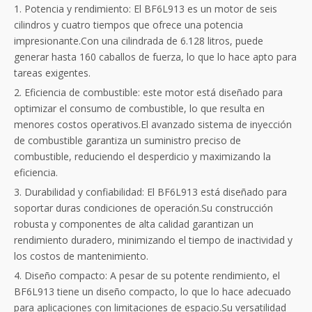
1. Potencia y rendimiento: El BF6L913 es un motor de seis
cilindros y cuatro tiempos que ofrece una potencia
impresionante.Con una cilindrada de 6.128 litros, puede
generar hasta 160 caballos de fuerza, lo que lo hace apto para
tareas exigentes.
2. Eficiencia de combustible: este motor está diseñado para
optimizar el consumo de combustible, lo que resulta en
menores costos operativos.El avanzado sistema de inyección
de combustible garantiza un suministro preciso de
combustible, reduciendo el desperdicio y maximizando la
eficiencia.
3. Durabilidad y confiabilidad: El BF6L913 está diseñado para
soportar duras condiciones de operación.Su construcción
robusta y componentes de alta calidad garantizan un
rendimiento duradero, minimizando el tiempo de inactividad y
los costos de mantenimiento.
4. Diseño compacto: A pesar de su potente rendimiento, el
BF6L913 tiene un diseño compacto, lo que lo hace adecuado
para aplicaciones con limitaciones de espacio.Su versatilidad