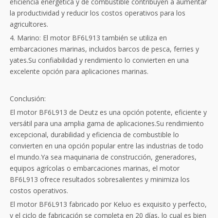
eficiencia energética y de combustible contribuyen a aumentar
la productividad y reducir los costos operativos para los
agricultores.
4. Marino: El motor BF6L913 también se utiliza en
embarcaciones marinas, incluidos barcos de pesca, ferries y
yates.Su confiabilidad y rendimiento lo convierten en una
excelente opción para aplicaciones marinas.
Conclusión:
El motor BF6L913 de Deutz es una opción potente, eficiente y
versátil para una amplia gama de aplicaciones.Su rendimiento
excepcional, durabilidad y eficiencia de combustible lo
convierten en una opción popular entre las industrias de todo
el mundo.Ya sea maquinaria de construcción, generadores,
equipos agrícolas o embarcaciones marinas, el motor
BF6L913 ofrece resultados sobresalientes y minimiza los
costos operativos.
El motor BF6L913 fabricado por Keluo es exquisito y perfecto,
y el ciclo de fabricación se completa en 20 días, lo cual es bien