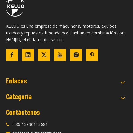
KELUO es una empresa de maquinaria, motores, equipos
usados ​​y repuestos fundada por Hanhan en combinación con
HANJIU, el elefante del sector.
Enlaces
Categoría
Contáctenos
+86-13930113681
