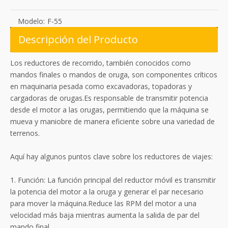
Modelo:
F-55
Descripción del Producto
Los reductores de recorrido, también conocidos como
mandos finales o mandos de oruga, son componentes críticos
en maquinaria pesada como excavadoras, topadoras y
cargadoras de orugas.Es responsable de transmitir potencia
desde el motor a las orugas, permitiendo que la máquina se
mueva y maniobre de manera eficiente sobre una variedad de
terrenos.
Aquí hay algunos puntos clave sobre los reductores de viajes:
1. Función: La función principal del reductor móvil es transmitir
la potencia del motor a la oruga y generar el par necesario
para mover la máquina.Reduce las RPM del motor a una
velocidad más baja mientras aumenta la salida de par del
mando final.