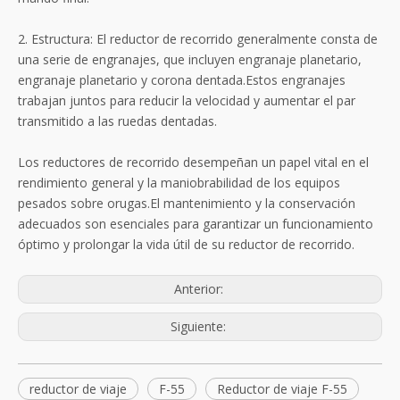
2. Estructura: El reductor de recorrido generalmente consta de
una serie de engranajes, que incluyen engranaje planetario,
engranaje planetario y corona dentada.Estos engranajes
trabajan juntos para reducir la velocidad y aumentar el par
transmitido a las ruedas dentadas.
Los reductores de recorrido desempeñan un papel vital en el
rendimiento general y la maniobrabilidad de los equipos
pesados ​​sobre orugas.El mantenimiento y la conservación
adecuados son esenciales para garantizar un funcionamiento
óptimo y prolongar la vida útil de su reductor de recorrido.
Anterior:
Siguiente:
reductor de viaje
F-55
Reductor de viaje F-55