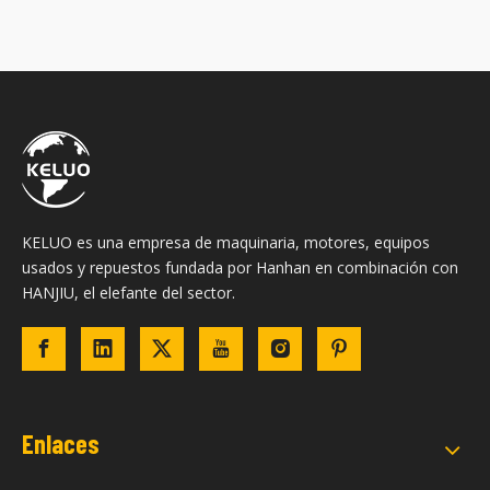
KELUO es una empresa de maquinaria, motores, equipos
usados ​​y repuestos fundada por Hanhan en combinación con
HANJIU, el elefante del sector.
Enlaces