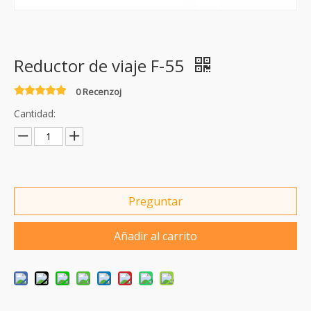
Reductor de viaje F-55
0 Recenzoj
Cantidad:
Preguntar
Añadir al carrito