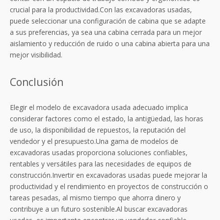
crucial para la productividad.Con las excavadoras usadas,
puede seleccionar una configuración de cabina que se adapte
a sus preferencias, ya sea una cabina cerrada para un mejor
aislamiento y reducción de ruido o una cabina abierta para una
mejor visibilidad.
Conclusión
Elegir el modelo de excavadora usada adecuado implica
considerar factores como el estado, la antigüedad, las horas
de uso, la disponibilidad de repuestos, la reputación del
vendedor y el presupuesto.Una gama de modelos de
excavadoras usadas proporciona soluciones confiables,
rentables y versátiles para las necesidades de equipos de
construcción.Invertir en excavadoras usadas puede mejorar la
productividad y el rendimiento en proyectos de construcción o
tareas pesadas, al mismo tiempo que ahorra dinero y
contribuye a un futuro sostenible.Al buscar excavadoras