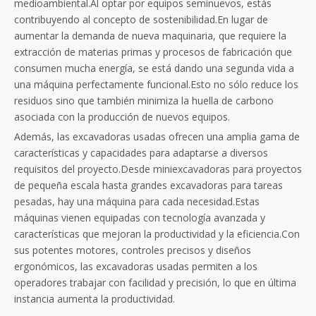
medioambiental.Al optar por equipos seminuevos, estás
contribuyendo al concepto de sostenibilidad.En lugar de
aumentar la demanda de nueva maquinaria, que requiere la
extracción de materias primas y procesos de fabricación que
consumen mucha energía, se está dando una segunda vida a
una máquina perfectamente funcional.Esto no sólo reduce los
residuos sino que también minimiza la huella de carbono
asociada con la producción de nuevos equipos.
Además, las excavadoras usadas ofrecen una amplia gama de
características y capacidades para adaptarse a diversos
requisitos del proyecto.Desde miniexcavadoras para proyectos
de pequeña escala hasta grandes excavadoras para tareas
pesadas, hay una máquina para cada necesidad.Estas
máquinas vienen equipadas con tecnología avanzada y
características que mejoran la productividad y la eficiencia.Con
sus potentes motores, controles precisos y diseños
ergonómicos, las excavadoras usadas permiten a los
operadores trabajar con facilidad y precisión, lo que en última
instancia aumenta la productividad.