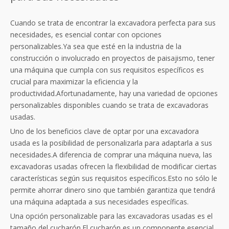
Cuando se trata de encontrar la excavadora perfecta para sus
necesidades, es esencial contar con opciones
personalizables.Ya sea que esté en la industria de la
construcción o involucrado en proyectos de paisajismo, tener
una máquina que cumpla con sus requisitos específicos es
crucial para maximizar la eficiencia y la
productividad.Afortunadamente, hay una variedad de opciones
personalizables disponibles cuando se trata de excavadoras
usadas.
Uno de los beneficios clave de optar por una excavadora
usada es la posibilidad de personalizarla para adaptarla a sus
necesidades.A diferencia de comprar una máquina nueva, las
excavadoras usadas ofrecen la flexibilidad de modificar ciertas
características según sus requisitos específicos.Esto no sólo le
permite ahorrar dinero sino que también garantiza que tendrá
una máquina adaptada a sus necesidades específicas.
Una opción personalizable para las excavadoras usadas es el
tamaño del cucharón.El cucharón es un componente esencial