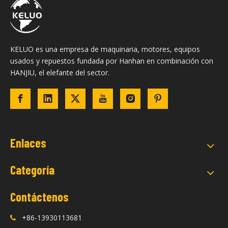
KELUO es una empresa de maquinaria, motores, equipos
usados ​​y repuestos fundada por Hanhan en combinación con
HANJIU, el elefante del sector.
Enlaces
Categoría
Contáctenos
+86-13930113681
