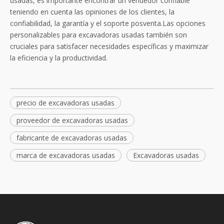
usadas, es importante encontrar un vendedor confiable
teniendo en cuenta las opiniones de los clientes, la
confiabilidad, la garantía y el soporte posventa.Las opciones
personalizables para excavadoras usadas también son
cruciales para satisfacer necesidades específicas y maximizar
la eficiencia y la productividad.
precio de excavadoras usadas
proveedor de excavadoras usadas
fabricante de excavadoras usadas
marca de excavadoras usadas
Excavadoras usadas