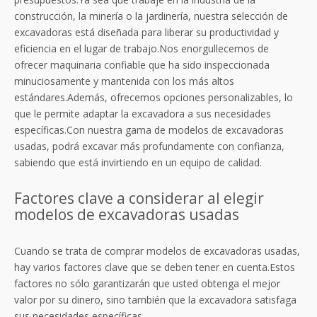
construcción, la minería o la jardinería, nuestra selección de
excavadoras está diseñada para liberar su productividad y
eficiencia en el lugar de trabajo.Nos enorgullecemos de
ofrecer maquinaria confiable que ha sido inspeccionada
minuciosamente y mantenida con los más altos
estándares.Además, ofrecemos opciones personalizables, lo
que le permite adaptar la excavadora a sus necesidades
específicas.Con nuestra gama de modelos de excavadoras
usadas, podrá excavar más profundamente con confianza,
sabiendo que está invirtiendo en un equipo de calidad.
Factores clave a considerar al elegir
modelos de excavadoras usadas
Cuando se trata de comprar modelos de excavadoras usadas,
hay varios factores clave que se deben tener en cuenta.Estos
factores no sólo garantizarán que usted obtenga el mejor
valor por su dinero, sino también que la excavadora satisfaga
sus necesidades específicas.