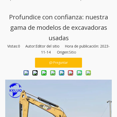
Profundice con confianza: nuestra
gama de modelos de excavadoras
usadas
Vistas:
0
Autor:Editor del sitio Hora de publicación: 2023-
11-14 Origen:
Sitio
Preguntar