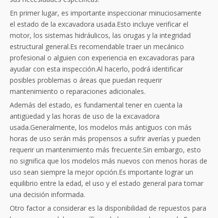
En primer lugar, es importante inspeccionar minuciosamente
el estado de la excavadora usada.Esto incluye verificar el
motor, los sistemas hidráulicos, las orugas y la integridad
estructural general.Es recomendable traer un mecánico
profesional o alguien con experiencia en excavadoras para
ayudar con esta inspección.Al hacerlo, podrá identificar
posibles problemas o áreas que puedan requerir
mantenimiento o reparaciones adicionales.
Además del estado, es fundamental tener en cuenta la
antigüedad y las horas de uso de la excavadora
usada.Generalmente, los modelos más antiguos con más
horas de uso serán más propensos a sufrir averías y pueden
requerir un mantenimiento más frecuente.Sin embargo, esto
no significa que los modelos más nuevos con menos horas de
uso sean siempre la mejor opción.Es importante lograr un
equilibrio entre la edad, el uso y el estado general para tomar
una decisión informada.
Otro factor a considerar es la disponibilidad de repuestos para