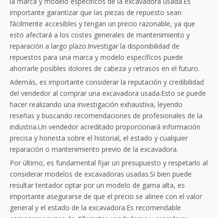
la marca y modelo específicos de la excavadora usada.Es
importante garantizar que las piezas de repuesto sean
fácilmente accesibles y tengan un precio razonable, ya que
esto afectará a los costes generales de mantenimiento y
reparación a largo plazo.Investigar la disponibilidad de
repuestos para una marca y modelo específicos puede
ahorrarle posibles dolores de cabeza y retrasos en el futuro.
Además, es importante considerar la reputación y credibilidad
del vendedor al comprar una excavadora usada.Esto se puede
hacer realizando una investigación exhaustiva, leyendo
reseñas y buscando recomendaciones de profesionales de la
industria.Un vendedor acreditado proporcionará información
precisa y honesta sobre el historial, el estado y cualquier
reparación o mantenimiento previo de la excavadora.
Por último, es fundamental fijar un presupuesto y respetarlo al
considerar modelos de excavadoras usadas.Si bien puede
resultar tentador optar por un modelo de gama alta, es
importante asegurarse de que el precio se alinee con el valor
general y el estado de la excavadora.Es recomendable