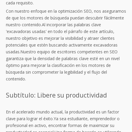
cada requisito.
Con nuestro enfoque en la optimización SEO, nos aseguramos
de que los motores de búsqueda puedan descubrir fácilmente
nuestro contenido.Al incorporar las palabras clave
'excavadoras usadas' en todo el párrafo de este artículo,
nuestro objetivo es mejorar la visibilidad y atraer clientes
potenciales que estén buscando activamente excavadoras
usadas.Nuestro equipo de escritores competentes en SEO
garantiza que la densidad de palabras clave esté en un nivel
óptimo para mejorar la clasificación en los motores de
búsqueda sin comprometer la legibilidad y el flujo del
contenido.
Subtítulo: Libere su productividad
En el acelerado mundo actual, la productividad es un factor
clave para lograr el éxito.Ya sea estudiante, emprendedor o
profesional en activo, encontrar formas de maximizar su