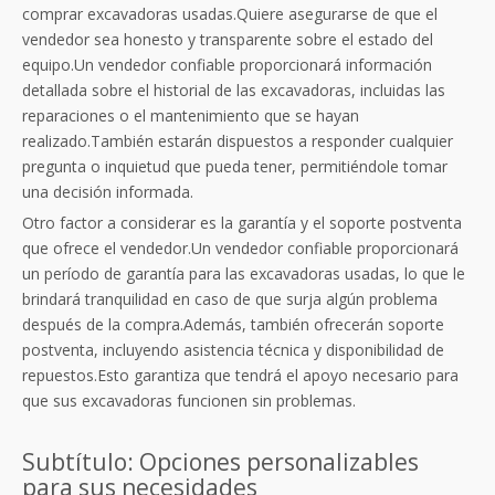
comprar excavadoras usadas.Quiere asegurarse de que el
vendedor sea honesto y transparente sobre el estado del
equipo.Un vendedor confiable proporcionará información
detallada sobre el historial de las excavadoras, incluidas las
reparaciones o el mantenimiento que se hayan
realizado.También estarán dispuestos a responder cualquier
pregunta o inquietud que pueda tener, permitiéndole tomar
una decisión informada.
Otro factor a considerar es la garantía y el soporte postventa
que ofrece el vendedor.Un vendedor confiable proporcionará
un período de garantía para las excavadoras usadas, lo que le
brindará tranquilidad en caso de que surja algún problema
después de la compra.Además, también ofrecerán soporte
postventa, incluyendo asistencia técnica y disponibilidad de
repuestos.Esto garantiza que tendrá el apoyo necesario para
que sus excavadoras funcionen sin problemas.
Subtítulo: Opciones personalizables
para sus necesidades