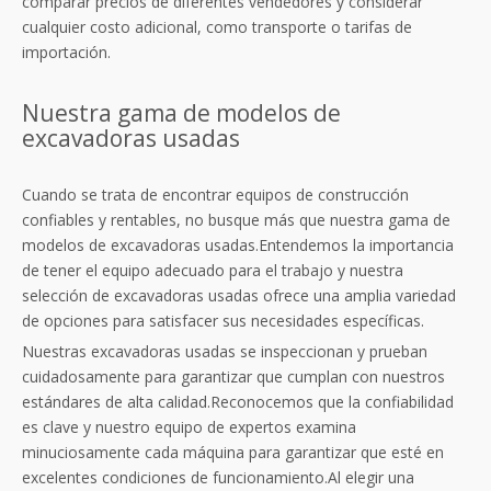
comparar precios de diferentes vendedores y considerar
cualquier costo adicional, como transporte o tarifas de
importación.
Nuestra gama de modelos de
excavadoras usadas
Cuando se trata de encontrar equipos de construcción
confiables y rentables, no busque más que nuestra gama de
modelos de excavadoras usadas.Entendemos la importancia
de tener el equipo adecuado para el trabajo y nuestra
selección de excavadoras usadas ofrece una amplia variedad
de opciones para satisfacer sus necesidades específicas.
Nuestras excavadoras usadas se inspeccionan y prueban
cuidadosamente para garantizar que cumplan con nuestros
estándares de alta calidad.Reconocemos que la confiabilidad
es clave y nuestro equipo de expertos examina
minuciosamente cada máquina para garantizar que esté en
excelentes condiciones de funcionamiento.Al elegir una