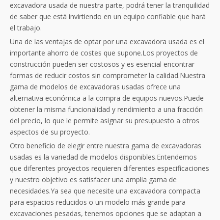
excavadora usada de nuestra parte, podrá tener la tranquilidad
de saber que está invirtiendo en un equipo confiable que hará
el trabajo.
Una de las ventajas de optar por una excavadora usada es el
importante ahorro de costes que supone.Los proyectos de
construcción pueden ser costosos y es esencial encontrar
formas de reducir costos sin comprometer la calidad.Nuestra
gama de modelos de excavadoras usadas ofrece una
alternativa económica a la compra de equipos nuevos.Puede
obtener la misma funcionalidad y rendimiento a una fracción
del precio, lo que le permite asignar su presupuesto a otros
aspectos de su proyecto.
Otro beneficio de elegir entre nuestra gama de excavadoras
usadas es la variedad de modelos disponibles.Entendemos
que diferentes proyectos requieren diferentes especificaciones
y nuestro objetivo es satisfacer una amplia gama de
necesidades.Ya sea que necesite una excavadora compacta
para espacios reducidos o un modelo más grande para
excavaciones pesadas, tenemos opciones que se adaptan a