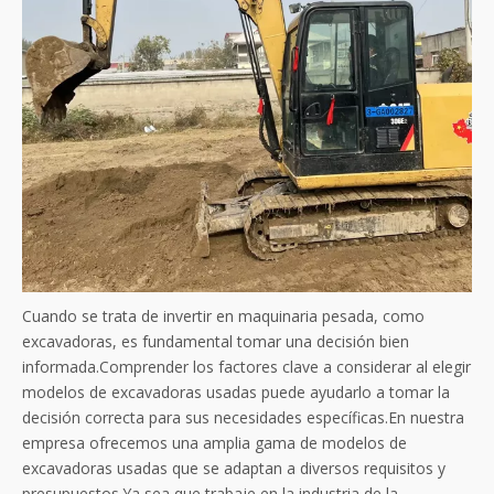
Cuando se trata de invertir en maquinaria pesada, como
excavadoras, es fundamental tomar una decisión bien
informada.Comprender los factores clave a considerar al elegir
modelos de excavadoras usadas puede ayudarlo a tomar la
decisión correcta para sus necesidades específicas.En nuestra
empresa ofrecemos una amplia gama de modelos de
excavadoras usadas que se adaptan a diversos requisitos y
presupuestos.Ya sea que trabaje en la industria de la