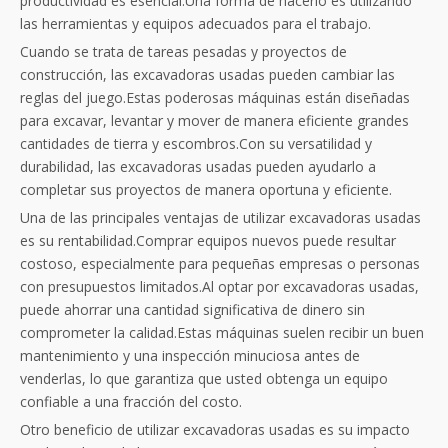
productividad es esencial.Una forma de hacerlo es utilizando
las herramientas y equipos adecuados para el trabajo.
Cuando se trata de tareas pesadas y proyectos de
construcción, las excavadoras usadas pueden cambiar las
reglas del juego.Estas poderosas máquinas están diseñadas
para excavar, levantar y mover de manera eficiente grandes
cantidades de tierra y escombros.Con su versatilidad y
durabilidad, las excavadoras usadas pueden ayudarlo a
completar sus proyectos de manera oportuna y eficiente.
Una de las principales ventajas de utilizar excavadoras usadas
es su rentabilidad.Comprar equipos nuevos puede resultar
costoso, especialmente para pequeñas empresas o personas
con presupuestos limitados.Al optar por excavadoras usadas,
puede ahorrar una cantidad significativa de dinero sin
comprometer la calidad.Estas máquinas suelen recibir un buen
mantenimiento y una inspección minuciosa antes de
venderlas, lo que garantiza que usted obtenga un equipo
confiable a una fracción del costo.
Otro beneficio de utilizar excavadoras usadas es su impacto