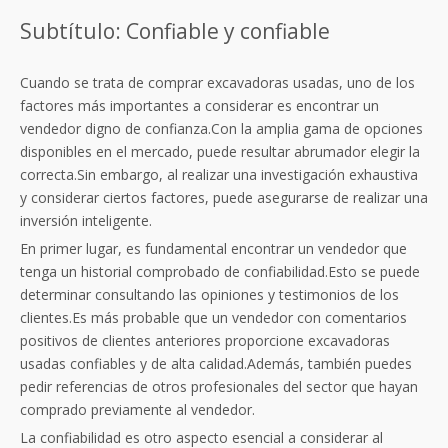
Subtítulo: Confiable y confiable
Cuando se trata de comprar excavadoras usadas, uno de los
factores más importantes a considerar es encontrar un
vendedor digno de confianza.Con la amplia gama de opciones
disponibles en el mercado, puede resultar abrumador elegir la
correcta.Sin embargo, al realizar una investigación exhaustiva
y considerar ciertos factores, puede asegurarse de realizar una
inversión inteligente.
En primer lugar, es fundamental encontrar un vendedor que
tenga un historial comprobado de confiabilidad.Esto se puede
determinar consultando las opiniones y testimonios de los
clientes.Es más probable que un vendedor con comentarios
positivos de clientes anteriores proporcione excavadoras
usadas confiables y de alta calidad.Además, también puedes
pedir referencias de otros profesionales del sector que hayan
comprado previamente al vendedor.
La confiabilidad es otro aspecto esencial a considerar al