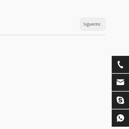
Siguiente: