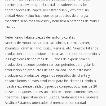
positiva para evitar que el capital los sobrevalore y los
depredadores del capital los estrangulen y exploten sin
piedad.Hebei Keluo hace que los productos de energía
mecánica sean más valiosos y beneficia a personas de todo el
mundo.
Hebei Keluo fabrica piezas de motor y culatas
Marcas de motores: Kubota, Mitsubishi, Detroit, Carter,
Komatsu, Yanmar, Hino, Isuzu, Perkins, etc. Nuestro taller de
producción adopta equipos de marcas de renombre mundial y
los ingenieros tienen más de 30 años de experiencia en
producción, quienes pueden ser competentes para guiar la
producción de productos de alta calidad.Sobre esta base,
producimos productos según los requisitos del cliente y
desarrollamos nuevos productos para los clientes.Debido a
nuestra excelente calidad y precios competitivos, más de 20
países o regiones han establecido relaciones comerciales con
nosotros, especialmente en Europa, Sudamérica y el Sudeste
Asiático.Estamos orientados al mercado, con calidad