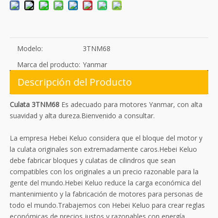
Modelo:
3TNM68
Marca del producto:
Yanmar
Descripción del Producto
Culata 3TNM68
Es adecuado para motores Yanmar, con alta
suavidad y alta dureza.Bienvenido a consultar.
La empresa Hebei Keluo considera que el bloque del motor y
la culata originales son extremadamente caros.Hebei Keluo
debe fabricar bloques y culatas de cilindros que sean
compatibles con los originales a un precio razonable para la
gente del mundo.Hebei Keluo reduce la carga económica del
mantenimiento y la fabricación de motores para personas de
todo el mundo.Trabajemos con Hebei Keluo para crear reglas
económicas de precios justos y razonables con energía