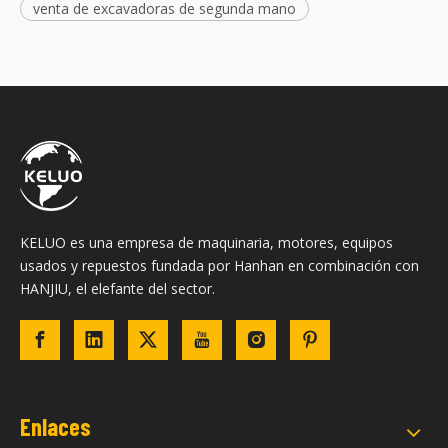
venta de excavadoras de segunda mano
KELUO es una empresa de maquinaria, motores, equipos
usados ​​y repuestos fundada por Hanhan en combinación con
HANJIU, el elefante del sector.
Enlaces