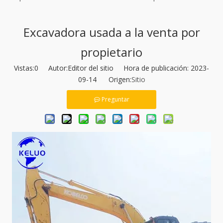
Excavadora usada a la venta por
propietario
Vistas:
0
Autor:Editor del sitio Hora de publicación: 2023-
09-14 Origen:
Sitio
Preguntar