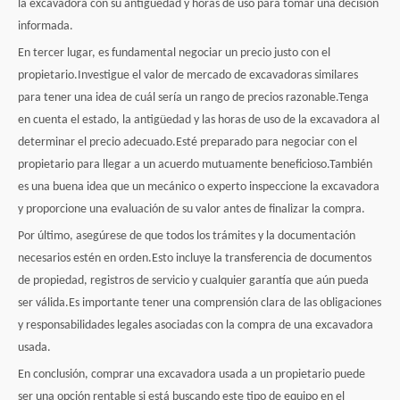
la excavadora con su antigüedad y horas de uso para tomar una decisión
informada.
En tercer lugar, es fundamental negociar un precio justo con el
propietario.Investigue el valor de mercado de excavadoras similares
para tener una idea de cuál sería un rango de precios razonable.Tenga
en cuenta el estado, la antigüedad y las horas de uso de la excavadora al
determinar el precio adecuado.Esté preparado para negociar con el
propietario para llegar a un acuerdo mutuamente beneficioso.También
es una buena idea que un mecánico o experto inspeccione la excavadora
y proporcione una evaluación de su valor antes de finalizar la compra.
Por último, asegúrese de que todos los trámites y la documentación
necesarios estén en orden.Esto incluye la transferencia de documentos
de propiedad, registros de servicio y cualquier garantía que aún pueda
ser válida.Es importante tener una comprensión clara de las obligaciones
y responsabilidades legales asociadas con la compra de una excavadora
usada.
En conclusión, comprar una excavadora usada a un propietario puede
ser una opción rentable si está buscando este tipo de equipo en el