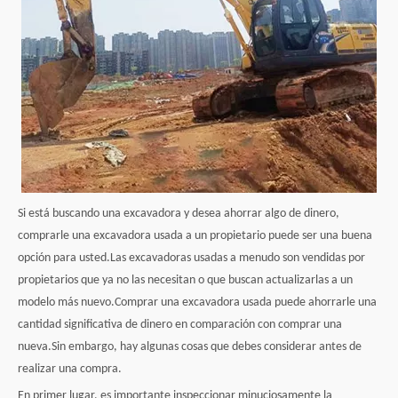
Si está buscando una excavadora y desea ahorrar algo de dinero,
comprarle una excavadora usada a un propietario puede ser una buena
opción para usted.Las excavadoras usadas a menudo son vendidas por
propietarios que ya no las necesitan o que buscan actualizarlas a un
modelo más nuevo.Comprar una excavadora usada puede ahorrarle una
cantidad significativa de dinero en comparación con comprar una
nueva.Sin embargo, hay algunas cosas que debes considerar antes de
realizar una compra.
En primer lugar, es importante inspeccionar minuciosamente la