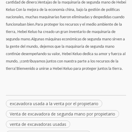
cantidad de dinero.Ventajas de la maquinaria de segunda mano de Hebei
Keluo Con la mejora de la economía china, bajo la gestión de políticas
nacionales, muchas maquinarias fueron eliminadas y despedidas cuando
funcionaban bien.Para proteger los recursos y el medio ambiente de la
tierra, Hebei Keluo ha creado un gran inventario de maquinaria de
segunda mano.Algunas máquinas económicas de segunda mano sirven a
la gente del mundo, dejemos que la maquinaria de segunda mano
continúe desempeñando su valor, Hebei Keluo dedica su amor y fuerza al
mundo, ¡contribuyamos juntos con nuestra parte a los recursos de la
tierra!Bienvenido a unirse a Hebei Keluo para proteger juntos la tierra.
excavadora usada a la venta por el propietario
Venta de excavadora de segunda mano por propietario
venta de excavadoras usadas