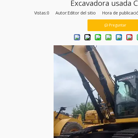
Excavadora usada 
Vistas:
0
Autor:Editor del sitio Hora de publicac
Preguntar