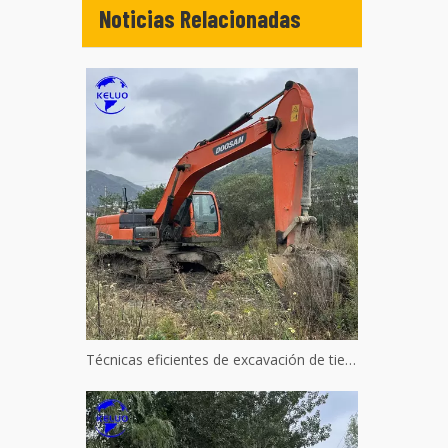
Noticias Relacionadas
Técnicas eficientes de excavación de tierras para maquinaria hidráulica