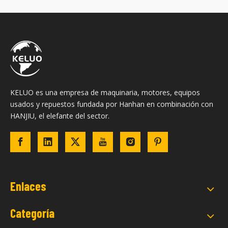
KELUO es una empresa de maquinaria, motores, equipos
usados ​​y repuestos fundada por Hanhan en combinación con
HANJIU, el elefante del sector.
Enlaces
Categoría