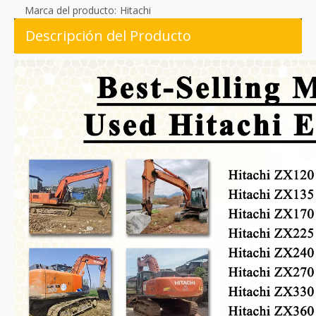
Marca del producto:
Hitachi
Descripción del Producto