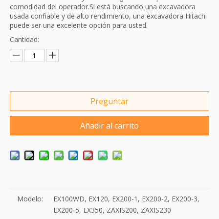
comodidad del operador.Si está buscando una excavadora
usada confiable y de alto rendimiento, una excavadora Hitachi
puede ser una excelente opción para usted.
Cantidad:
Preguntar
Añadir al carrito
Modelo:
EX100WD, EX120, EX200-1, EX200-2, EX200-3,
EX200-5, EX350, ZAXIS200, ZAXIS230