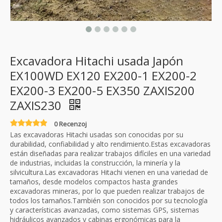
Excavadora Hitachi usada Japón
EX100WD EX120 EX200-1 EX200-2
EX200-3 EX200-5 EX350 ZAXIS200
ZAXIS230
0 Recenzoj
Las excavadoras Hitachi usadas son conocidas por su
durabilidad, confiabilidad y alto rendimiento.Estas excavadoras
están diseñadas para realizar trabajos difíciles en una variedad
de industrias, incluidas la construcción, la minería y la
silvicultura.Las excavadoras Hitachi vienen en una variedad de
tamaños, desde modelos compactos hasta grandes
excavadoras mineras, por lo que pueden realizar trabajos de
todos los tamaños.También son conocidos por su tecnología
y características avanzadas, como sistemas GPS, sistemas
hidráulicos avanzados y cabinas ergonómicas para la