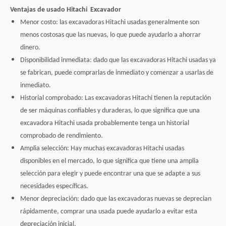
Ventajas de usado
Hitachi
Excavador
Menor costo: las excavadoras Hitachi usadas generalmente son
menos costosas que las nuevas, lo que puede ayudarlo a ahorrar
dinero.
Disponibilidad inmediata: dado que las excavadoras Hitachi usadas ya
se fabrican, puede comprarlas de inmediato y comenzar a usarlas de
inmediato.
Historial comprobado: Las excavadoras Hitachi tienen la reputación
de ser máquinas confiables y duraderas, lo que significa que una
excavadora Hitachi usada probablemente tenga un historial
comprobado de rendimiento.
Amplia selección: Hay muchas excavadoras Hitachi usadas
disponibles en el mercado, lo que significa que tiene una amplia
selección para elegir y puede encontrar una que se adapte a sus
necesidades específicas.
Menor depreciación: dado que las excavadoras nuevas se deprecian
rápidamente, comprar una usada puede ayudarlo a evitar esta
depreciación inicial.