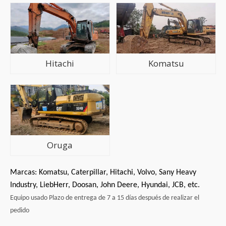
Hitachi
Komatsu
Oruga
Marcas: Komatsu, Caterpillar, Hitachi, Volvo, Sany Heavy
Industry, LiebHerr, Doosan, John Deere, Hyundai, JCB, etc.
Equipo usado Plazo de entrega de 7 a 15 días después de realizar el
pedido