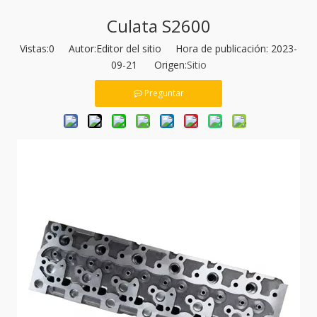
Culata S2600
Vistas:
0
Autor:Editor del sitio Hora de publicación: 2023-
09-21 Origen:
Sitio
Preguntar