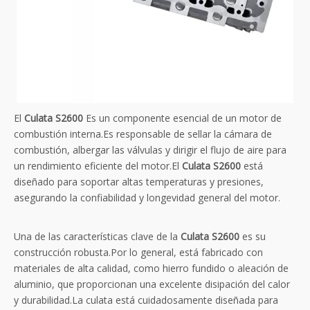
El
Culata S2600
Es un componente esencial de un motor de
combustión interna.Es responsable de sellar la cámara de
combustión, albergar las válvulas y dirigir el flujo de aire para
un rendimiento eficiente del motor.El
Culata S2600
está
diseñado para soportar altas temperaturas y presiones,
asegurando la confiabilidad y longevidad general del motor.
Una de las características clave de la
Culata S2600
es su
construcción robusta.Por lo general, está fabricado con
materiales de alta calidad, como hierro fundido o aleación de
aluminio, que proporcionan una excelente disipación del calor
y durabilidad.La culata está cuidadosamente diseñada para