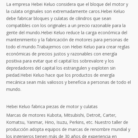
La empresa Hebei Keluo considera que el bloque del motor y
la culata originales son extremadamente caros.Hebei Keluo
debe fabricar bloques y culatas de cilindros que sean
compatibles con los originales a un precio razonable para la
gente del mundo.Hebei Keluo reduce la carga económica del
mantenimiento y la fabricación de motores para personas de
todo el mundo.Trabajemos con Hebei Keluo para crear reglas
económicas de precios justos y razonables con energía
positiva para evitar que el capital los sobrevalore y los
depredadores del capital los estrangulen y exploten sin
piedad.Hebei Keluo hace que los productos de energía
mecánica sean más valiosos y beneficia a personas de todo el
mundo.
Hebei Keluo fabrica piezas de motor y culatas
Marcas de motores Kubota, Mitsubishi, Detroit, Carter,
Komatsu, Yanmar, Hino, Isuzu, Perkins, etc. Nuestro taller de
producción adopta equipos de marcas de renombre mundial y
los ingenieros tienen más de 30 años de experiencia en