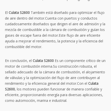
El
Culata S2600
También está diseñado para optimizar el flujo
de aire dentro del motor.Cuenta con puertos y conductos
cuidadosamente diseñados que dirigen el aire de admisión y la
mezcla de combustible a la cámara de combustión y guían los
gases de escape fuera del motor.Este flujo de aire eficiente
ayuda a mejorar el rendimiento, la potencia y la eficiencia del
combustible del motor.
En conclusión, el
Culata S2600
Es un componente crítico de un
motor de combustión interna.Su construcción robusta, el
sellado adecuado de la cámara de combustión, el alojamiento
de válvulas y la optimización del flujo de aire contribuyen al
rendimiento y la eficiencia general del motor.Con el
Culata
S2600
, los motores pueden funcionar de manera confiable y
eficiente, proporcionando energía para diversas aplicaciones,
como automoción, marina e industrial.