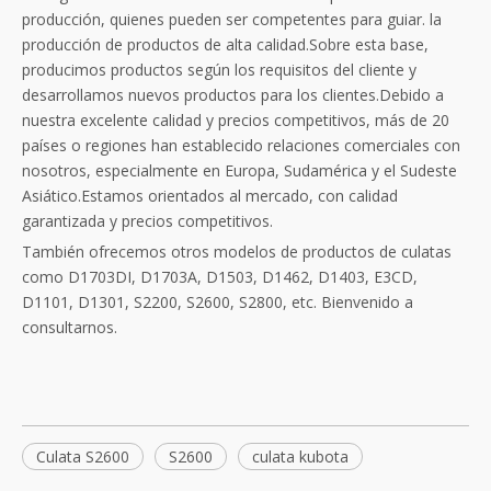
producción, quienes pueden ser competentes para guiar. la
producción de productos de alta calidad.Sobre esta base,
producimos productos según los requisitos del cliente y
desarrollamos nuevos productos para los clientes.Debido a
nuestra excelente calidad y precios competitivos, más de 20
países o regiones han establecido relaciones comerciales con
nosotros, especialmente en Europa, Sudamérica y el Sudeste
Asiático.Estamos orientados al mercado, con calidad
garantizada y precios competitivos.
También ofrecemos otros modelos de productos de culatas
como D1703DI, D1703A, D1503, D1462, D1403, E3CD,
D1101, D1301, S2200, S2600, S2800, etc. Bienvenido a
consultarnos.
Culata S2600
S2600
culata kubota