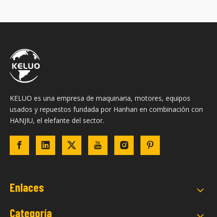
KELUO es una empresa de maquinaria, motores, equipos
usados ​​y repuestos fundada por Hanhan en combinación con
HANJIU, el elefante del sector.
Enlaces
Categoría