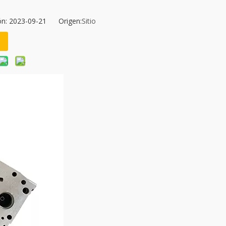
ión: 2023-09-21 Origen:
Sitio