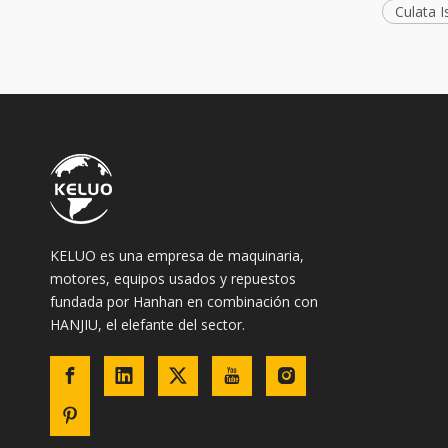
Culata I
KELUO es una empresa de maquinaria,
motores, equipos usados ​​y repuestos
fundada por Hanhan en combinación con
HANJIU, el elefante del sector.