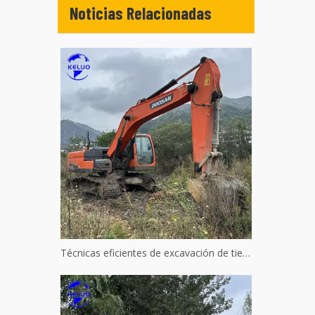
Noticias Relacionadas
Técnicas eficientes de excavación de tierras para maquinaria hidráulica