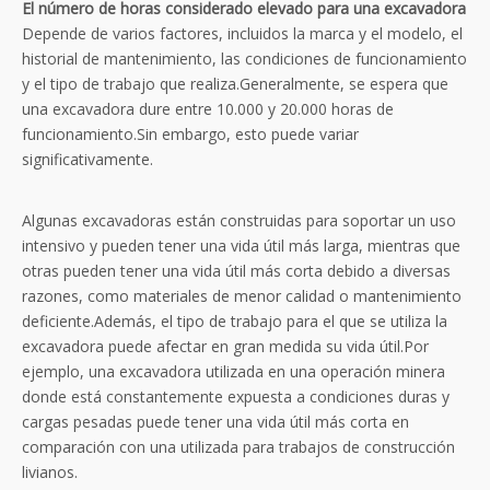
El número de horas considerado elevado para una excavadora
Depende de varios factores, incluidos la marca y el modelo, el
historial de mantenimiento, las condiciones de funcionamiento
y el tipo de trabajo que realiza.Generalmente, se espera que
una excavadora dure entre 10.000 y 20.000 horas de
funcionamiento.Sin embargo, esto puede variar
significativamente.
Algunas excavadoras están construidas para soportar un uso
intensivo y pueden tener una vida útil más larga, mientras que
otras pueden tener una vida útil más corta debido a diversas
razones, como materiales de menor calidad o mantenimiento
deficiente.Además, el tipo de trabajo para el que se utiliza la
excavadora puede afectar en gran medida su vida útil.Por
ejemplo, una excavadora utilizada en una operación minera
donde está constantemente expuesta a condiciones duras y
cargas pesadas puede tener una vida útil más corta en
comparación con una utilizada para trabajos de construcción
livianos.