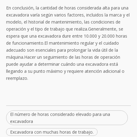
En conclusión, la cantidad de horas considerada alta para una
excavadora varía según varios factores, incluidos la marca y el
modelo, el historial de mantenimiento, las condiciones de
operación y el tipo de trabajo que realiza.Generalmente, se
espera que una excavadora dure entre 10.000 y 20.000 horas
de funcionamiento.El mantenimiento regular y el cuidado
adecuado son esenciales para prolongar la vida útil de la
máquina.Hacer un seguimiento de las horas de operación
puede ayudar a determinar cuándo una excavadora está
llegando a su punto máximo y requiere atención adicional o
reemplazo.
El número de horas considerado elevado para una
excavadora
Excavadora con muchas horas de trabajo.