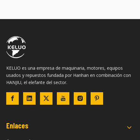
KELUO es una empresa de maquinaria, motores, equipos
usados ​​y repuestos fundada por Hanhan en combinación con
HANJIU, el elefante del sector.
Enlaces