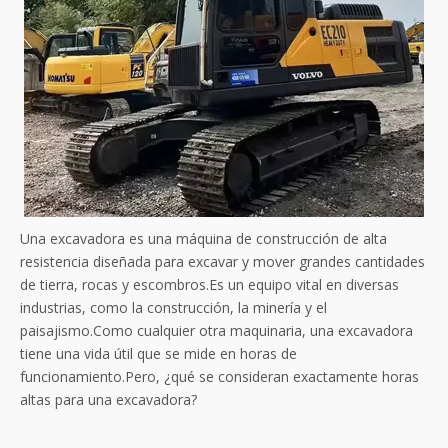
Una excavadora es una máquina de construcción de alta
resistencia diseñada para excavar y mover grandes cantidades
de tierra, rocas y escombros.Es un equipo vital en diversas
industrias, como la construcción, la minería y el
paisajismo.Como cualquier otra maquinaria, una excavadora
tiene una vida útil que se mide en horas de
funcionamiento.Pero, ¿qué se consideran exactamente horas
altas para una excavadora?