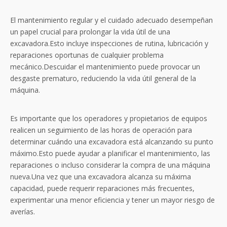
El mantenimiento regular y el cuidado adecuado desempeñan
un papel crucial para prolongar la vida útil de una
excavadora.Esto incluye inspecciones de rutina, lubricación y
reparaciones oportunas de cualquier problema
mecánico.Descuidar el mantenimiento puede provocar un
desgaste prematuro, reduciendo la vida útil general de la
máquina.
Es importante que los operadores y propietarios de equipos
realicen un seguimiento de las horas de operación para
determinar cuándo una excavadora está alcanzando su punto
máximo.Esto puede ayudar a planificar el mantenimiento, las
reparaciones o incluso considerar la compra de una máquina
nueva.Una vez que una excavadora alcanza su máxima
capacidad, puede requerir reparaciones más frecuentes,
experimentar una menor eficiencia y tener un mayor riesgo de
averías.