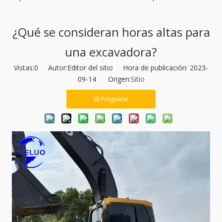
¿Qué se consideran horas altas para
una excavadora?
Vistas:
0
Autor:Editor del sitio Hora de publicación: 2023-
09-14 Origen:
Sitio
Preguntar